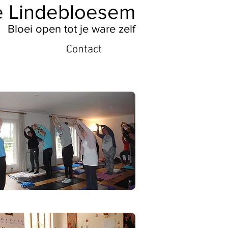
 Lindebloesem
Bloei open tot je ware zelf
Contact