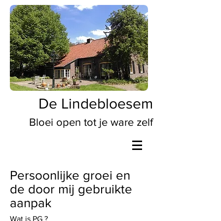
De Lindebloesem
Bloei open tot je ware zelf
Persoonlijke groei en
de door mij gebruikte
aanpak
Wat is PG ?